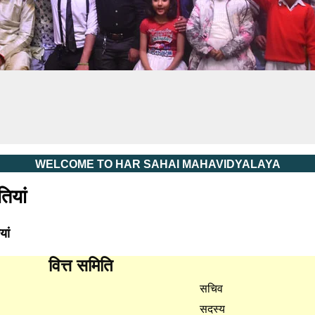
WELCOME TO HAR SAHAI MAHAVIDYALAYA
ियां
ां
वित्त समिति
सचिव
सदस्य