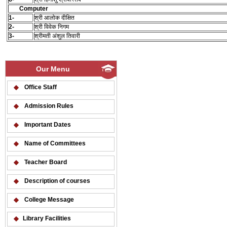
Computer
1-
श्री आलोक दीक्षित
2-
श्री विवेक निगम
3-
श्रीमती अंशुल तिवारी
Our Menu
Office Staff
Admission Rules
Important Dates
Name of Committees
Teacher Board
Description of courses
College Message
Library Facilities