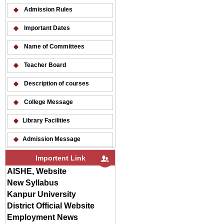
Admission Rules
Important Dates
Name of Committees
Teacher Board
Description of courses
College Message
Library Facilities
Admission Message
Importent Link
AISHE, Website
New Syllabus
Kanpur University
District Official Website
Employment News