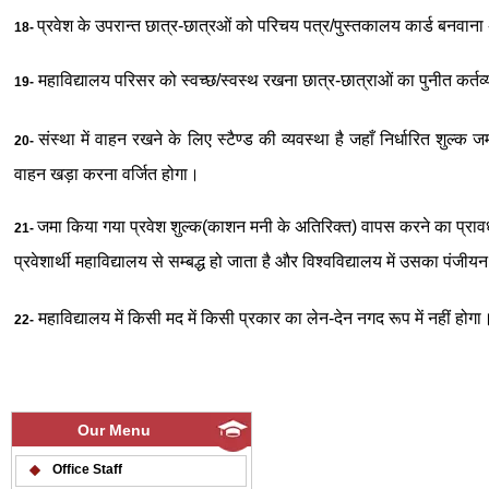
प्रवेश के उपरान्त छात्र-छात्रओं को परिचय पत्र/पुस्तकालय कार्ड बनवाना 
18-
महाविद्यालय परिसर को स्वच्छ/स्वस्थ रखना छात्र-छात्राओं का पुनीत कर्तव
19-
संस्था में वाहन रखने के लिए स्टैण्ड की व्यवस्था है जहाँ निर्धारित शुल्क 
20-
वाहन खड़ा करना वर्जित होगा।
जमा किया गया प्रवेश शुल्क(काशन मनी के अतिरिक्त) वापस करने का प्रावध
21-
प्रवेशार्थी महाविद्यालय से सम्बद्ध हो जाता है और विश्वविद्यालय में उसका पंजीय
महाविद्यालय में किसी मद में किसी प्रकार का लेन-देन नगद रूप में नहीं होगा
22-
Our Menu
Office Staff