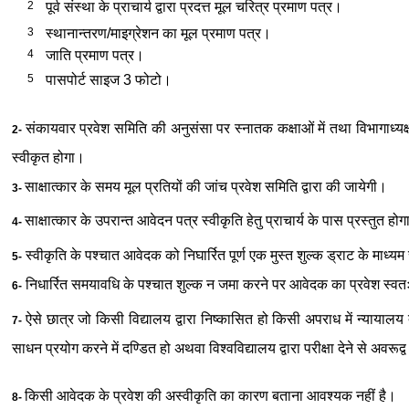
2
पूर्व संस्था के प्राचार्य द्वारा प्रदत्त मूल चरित्र प्रमाण पत्र।
3
स्थानान्तरण/माइग्रेशन का मूल प्रमाण पत्र।
4
जाति प्रमाण पत्र।
5
पासपोर्ट साइज 3 फोटो।
संकायवार प्रवेश समिति की अनुसंसा पर स्नातक कक्षाओं में तथा विभागाध्यक्ष 
2-
स्वीकृत होगा।
साक्षात्कार के समय मूल प्रतियों की जांच प्रवेश समिति द्वारा की जायेगी।
3-
साक्षात्कार के उपरान्त आवेदन पत्र स्वीकृति हेतु प्राचार्य के पास प्रस्तुत हो
4-
स्वीकृति के पश्चात आवेदक को निघार्रित पूर्ण एक मुस्त शुल्क ड्राट के माध्यम से 
5-
निधार्रित समयावधि के पश्चात शुल्क न जमा करने पर आवेदक का प्रवेश स्वतः
6-
ऐसे छात्र जो किसी विद्यालय द्वारा निष्कासित हो किसी अपराध में न्यायालय द
7-
साधन प्रयोग करने में दण्डित हो अथवा विश्वविद्यालय द्वारा परीक्षा देने से अवरूद्व
किसी आवेदक के प्रवेश की अस्वीकृति का कारण बताना आवश्यक नहीं है।
8-