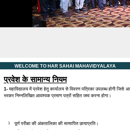
Har Sahai Mahavidyalaya, P Road, Kanpur
WELCOME TO HAR SAHAI MAHAVIDYALAYA
प्रवेश के सामान्य नियम
1-
महाविद्यालय में प्रवेश हेतु कार्यालय से विवरण पत्रिका उपलब्ध होगी जिसे आवे
भरकर निम्नलिखित आवश्यक प्रमाण पत्रों सहित जमा करना होगा।
1
पूर्ण परीक्षा की अंकतालिका की सत्यापित छायाप्रति।