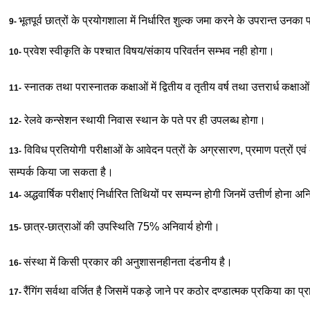
भूतपूर्व छात्रों के प्रयोगशाला में निर्धारित शुल्क जमा करने के उपरान्त उनका प
9-
प्रवेश स्वीकृति के पश्चात विषय/संकाय परिवर्तन सम्भव नही होगा।
10-
स्नातक तथा परास्नातक कक्षाओं में द्वितीय व तृतीय वर्ष तथा उत्तरार्ध कक्षाओं
11-
रेलवे कन्सेशन स्थायी निवास स्थान के पते पर ही उपलब्ध होगा।
12-
विविध प्रतियोगी परीक्षाओं के आवेदन पत्रों के अग्रसारण, प्रमाण पत्रों एवं
13-
सम्पर्क किया जा सकता है।
अद्धवार्षिक परीक्षाएं निर्धारित तिथियों पर सम्पन्न होगी जिनमें उत्तीर्ण होना अन
14-
छात्र-छात्राओं की उपस्थिति 75% अनिवार्य होगी।
15-
संस्था में किसी प्रकार की अनुशासनहीनता दंडनीय है।
16-
रैंगिंग सर्वथा वर्जित है जिसमें पकड़े जाने पर कठोर दण्डात्मक प्रकिया का प्
17-